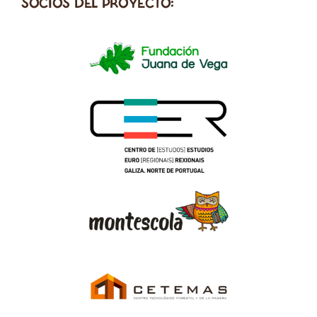
SOCIOS DEL PROYECTO: