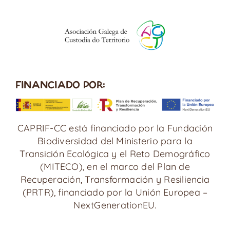
FINANCIADO POR:
CAPRIF-CC está financiado por la Fundación
Biodiversidad del Ministerio para la
Transición Ecológica y el Reto Demográfico
(MITECO), en el marco del Plan de
Recuperación, Transformación y Resiliencia
(PRTR), financiado por la Unión Europea –
NextGenerationEU.