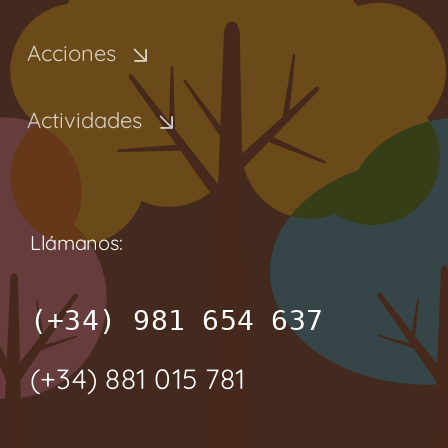
Acciones
Actividades
Llámanos:
(+34) 981 654 637
(+34) 881 015 781