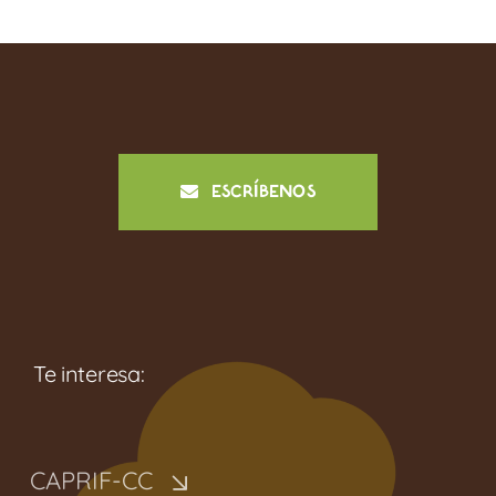
ESCRÍBENOS
Te interesa:
CAPRIF-CC