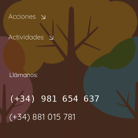
Acciones
Actividades
Llámanos:
(+34) 981 654 637
(+34) 881 015 781