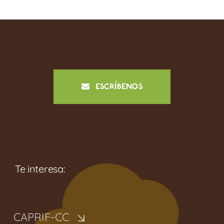
ESCRÍBENOS
Te interesa:
CAPRIF-CC