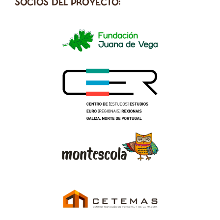
SOCIOS DEL PROYECTO: