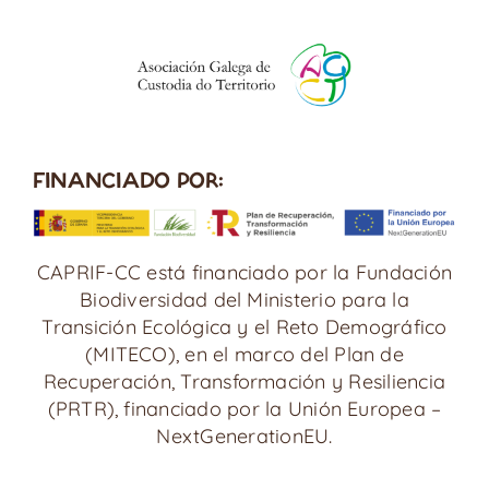
FINANCIADO POR:
CAPRIF-CC está financiado por la Fundación
Biodiversidad del Ministerio para la
Transición Ecológica y el Reto Demográfico
(MITECO), en el marco del Plan de
Recuperación, Transformación y Resiliencia
(PRTR), financiado por la Unión Europea –
NextGenerationEU.