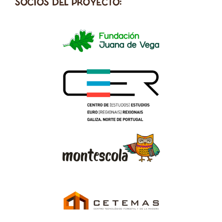
SOCIOS DEL PROYECTO: