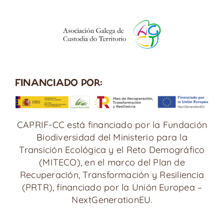
FINANCIADO POR:
CAPRIF-CC está financiado por la Fundación
Biodiversidad del Ministerio para la
Transición Ecológica y el Reto Demográfico
(MITECO), en el marco del Plan de
Recuperación, Transformación y Resiliencia
(PRTR), financiado por la Unión Europea –
NextGenerationEU.