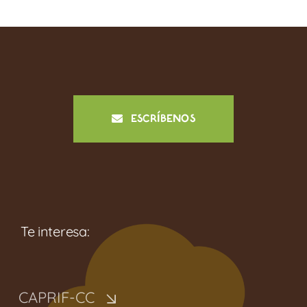
ESCRÍBENOS
Te interesa:
CAPRIF-CC