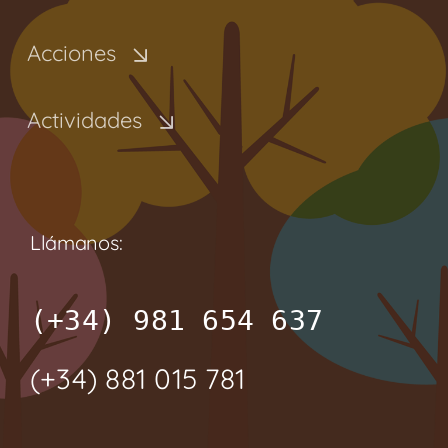
Acciones
Actividades
Llámanos:
(+34) 981 654 637
(+34) 881 015 781