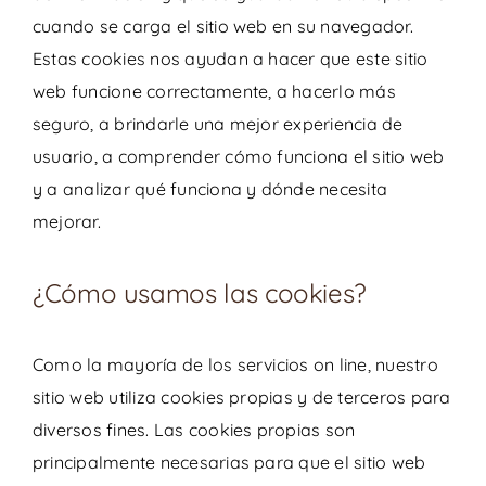
cuando se carga el sitio web en su navegador.
Estas cookies nos ayudan a hacer que este sitio
web funcione correctamente, a hacerlo más
seguro, a brindarle una mejor experiencia de
usuario, a comprender cómo funciona el sitio web
y a analizar qué funciona y dónde necesita
mejorar.
¿Cómo usamos las cookies?
Como la mayoría de los servicios on line, nuestro
sitio web utiliza cookies propias y de terceros para
diversos fines. Las cookies propias son
principalmente necesarias para que el sitio web