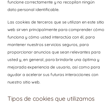
funcione correctamente y no recopilan ningún
dato personal identificable.
Las cookies de terceros que se utilizan en este sitio
web sirven principalmente para comprender cómo
funciona y cómo usted interactúa con él, para
mantener nuestros servicios seguros, para
proporcionar anuncios que sean relevantes para
usted y, en general, para brindarle una óptima y
mejorada experiencia de usuario, así como para
ayudar a acelerar sus futuras interacciones con
nuestro sitio web.
Tipos de cookies que utilizamos