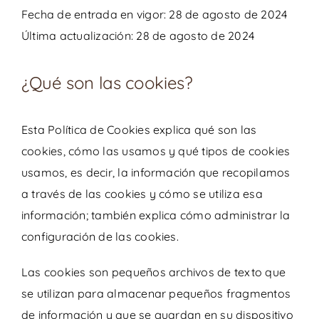
Fecha de entrada en vigor: 28 de agosto de 2024
Última actualización: 28 de agosto de 2024
¿Qué son las cookies?
Esta Política de Cookies explica qué son las
cookies, cómo las usamos y qué tipos de cookies
usamos, es decir, la información que recopilamos
a través de las cookies y cómo se utiliza esa
información; también explica cómo administrar la
configuración de las cookies.
Las cookies son pequeños archivos de texto que
se utilizan para almacenar pequeños fragmentos
de información y que se guardan en su dispositivo