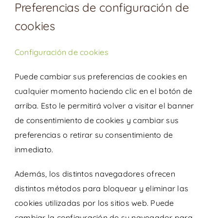
Preferencias de configuración de
cookies
Configuración de cookies
Puede cambiar sus preferencias de cookies en
cualquier momento haciendo clic en el botón de
arriba. Esto le permitirá volver a visitar el banner
de consentimiento de cookies y cambiar sus
preferencias o retirar su consentimiento de
inmediato.
Además, los distintos navegadores ofrecen
distintos métodos para bloquear y eliminar las
cookies utilizadas por los sitios web. Puede
cambiar la configuración de su navegador para