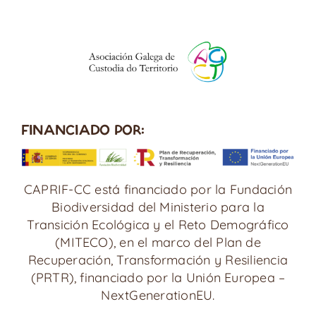
FINANCIADO POR:
CAPRIF-CC está financiado por la Fundación
Biodiversidad del Ministerio para la
Transición Ecológica y el Reto Demográfico
(MITECO), en el marco del Plan de
Recuperación, Transformación y Resiliencia
(PRTR), financiado por la Unión Europea –
NextGenerationEU.