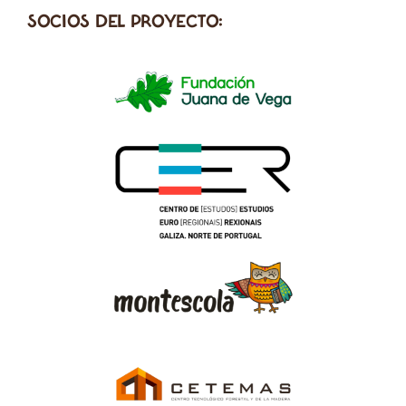
SOCIOS DEL PROYECTO: