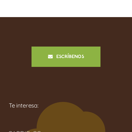
ESCRÍBENOS
Te interesa: