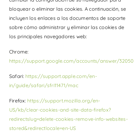
bloquear o eliminar las cookies. A continuación, se
incluyen los enlaces a los documentos de soporte
sobre cómo administrar y eliminar las cookies de
los principales navegadores web:
Chrome:
https://support.google.com/accounts/answer/32050
Safari:
https://support.apple.com/en-
in/guide/safari/sfri11471/mac
Firefox:
https://support.mozilla.org/en-
US/kb/clear-cookies-and-site-data-firefox?
redirectslug=delete-cookies-remove-info-websites-
stored&redirectlocale=en-US