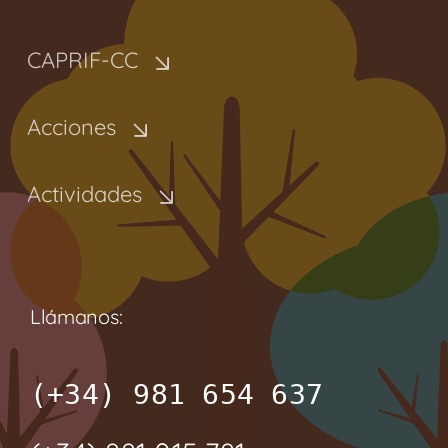
CAPRIF-CC
Acciones
Actividades
Llámanos:
(+34) 981 654 637