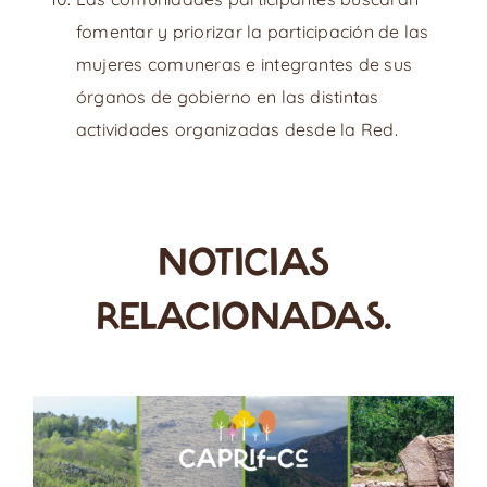
fomentar y priorizar la participación de las
mujeres comuneras e integrantes de sus
órganos de gobierno en las distintas
actividades organizadas desde la Red.
NOTICIAS
RELACIONADAS.