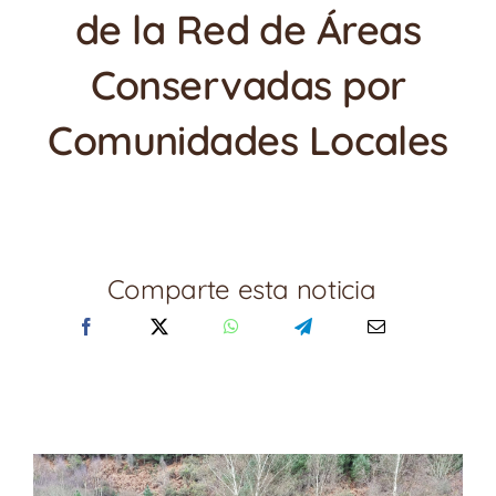
de la Red de Áreas
Conservadas por
Comunidades Locales
Comparte esta noticia