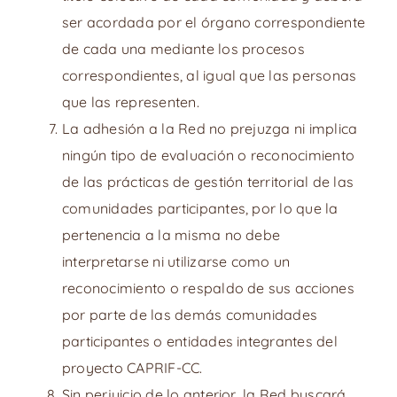
ser acordada por el órgano correspondiente
de cada una mediante los procesos
correspondientes, al igual que las personas
que las representen.
La adhesión a la Red no prejuzga ni implica
ningún tipo de evaluación o reconocimiento
de las prácticas de gestión territorial de las
comunidades participantes, por lo que la
pertenencia a la misma no debe
interpretarse ni utilizarse como un
reconocimiento o respaldo de sus acciones
por parte de las demás comunidades
participantes o entidades integrantes del
proyecto CAPRIF-CC.
Sin perjuicio de lo anterior, la Red buscará