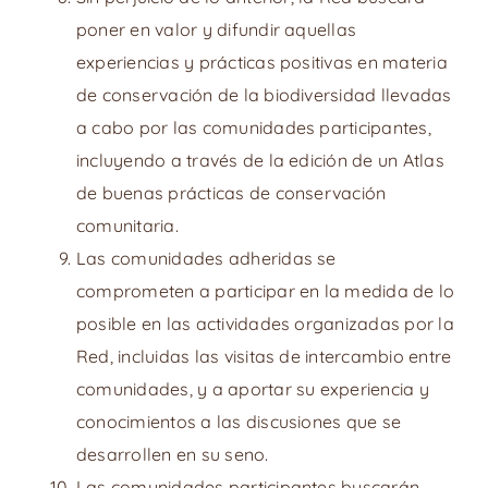
poner en valor y difundir aquellas
experiencias y prácticas positivas en materia
de conservación de la biodiversidad llevadas
a cabo por las comunidades participantes,
incluyendo a través de la edición de un Atlas
de buenas prácticas de conservación
comunitaria.
Las comunidades adheridas se
comprometen a participar en la medida de lo
posible en las actividades organizadas por la
Red, incluidas las visitas de intercambio entre
comunidades, y a aportar su experiencia y
conocimientos a las discusiones que se
desarrollen en su seno.
Las comunidades participantes buscarán