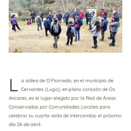
L
a aldea de O Piornedo, en el municipio de
Cervantes (Lugo), en pleno corazón de Os
Ancares, es el lugar elegido por la Red de Áreas
Conservadas por Comunidades Locales para
celebrar su cuarta visita de intercambio el próximo
día 26 de abril.