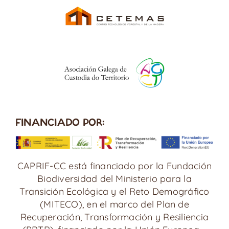
FINANCIADO POR:
CAPRIF-CC está financiado por la Fundación
Biodiversidad del Ministerio para la
Transición Ecológica y el Reto Demográfico
(MITECO), en el marco del Plan de
Recuperación, Transformación y Resiliencia