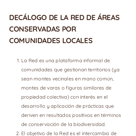
DECÁLOGO DE LA RED DE ÁREAS
CONSERVADAS POR
COMUNIDADES LOCALES
La Red es una plataforma informal de
comunidades que gestionan territorios (ya
sean montes vecinales en mano común,
montes de varas o figuras similares de
propiedad colectiva) con interés en el
desarrollo y aplicación de prácticas que
deriven en resultados positivos en términos
de conservación de la biodiversidad.
El objetivo de la Red es el intercambio de