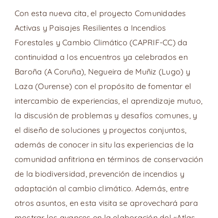
Con esta nueva cita, el proyecto Comunidades
Activas y Paisajes Resilientes a Incendios
Forestales y Cambio Climático (CAPRIF-CC) da
continuidad a los encuentros ya celebrados en
Baroña (A Coruña), Negueira de Muñiz (Lugo) y
Laza (Ourense) con el propósito de fomentar el
intercambio de experiencias, el aprendizaje mutuo,
la discusión de problemas y desafíos comunes, y
el diseño de soluciones y proyectos conjuntos,
además de conocer in situ las experiencias de la
comunidad anfitriona en términos de conservación
de la biodiversidad, prevención de incendios y
adaptación al cambio climático. Además, entre
otros asuntos, en esta visita se aprovechará para
mostrar los avances en la elaboración del «Atlas