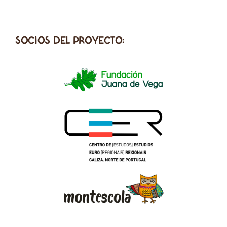
SOCIOS DEL PROYECTO: