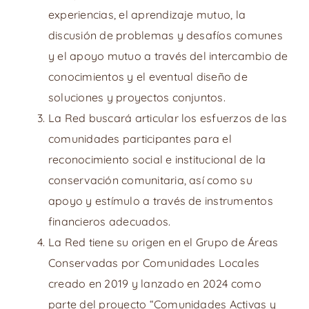
experiencias, el aprendizaje mutuo, la
discusión de problemas y desafíos comunes
y el apoyo mutuo a través del intercambio de
conocimientos y el eventual diseño de
soluciones y proyectos conjuntos.
La Red buscará articular los esfuerzos de las
comunidades participantes para el
reconocimiento social e institucional de la
conservación comunitaria, así como su
apoyo y estímulo a través de instrumentos
financieros adecuados.
La Red tiene su origen en el Grupo de Áreas
Conservadas por Comunidades Locales
creado en 2019 y lanzado en 2024 como
parte del proyecto “Comunidades Activas y