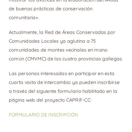
de buenas prácticas de conservación
comunitaria».
Actualmente, la Red de Áreas Conservadas por
Comunidades Locales ya aglutina a 75
comunidades de montes vecinales en mano
común (CMVMC) de las cuatro provincias gallegas.
Las personas interesadas en participar en esta
cuarta visita de intercambio ya pueden inscribirse
a través del siguiente formulario habilitado en la
página web del proyecto CAPRIF-CC:
FORMULARIO DE INSCRIPCIÓN