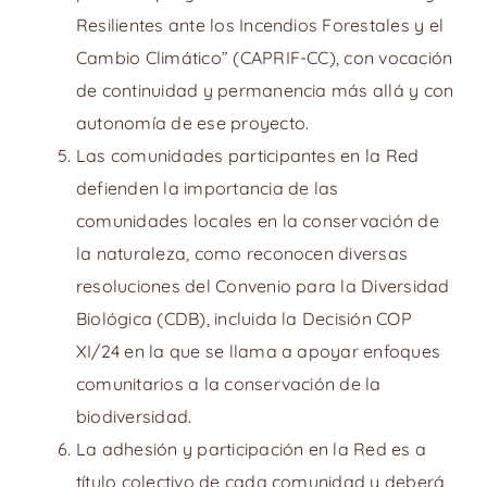
Resilientes ante los Incendios Forestales y el
Cambio Climático” (CAPRIF-CC), con vocación
de continuidad y permanencia más allá y con
autonomía de ese proyecto.
Las comunidades participantes en la Red
defienden la importancia de las
comunidades locales en la conservación de
la naturaleza, como reconocen diversas
resoluciones del Convenio para la Diversidad
Biológica (CDB), incluida la Decisión COP
XI/24 en la que se llama a apoyar enfoques
comunitarios a la conservación de la
biodiversidad.
La adhesión y participación en la Red es a
título colectivo de cada comunidad y deberá