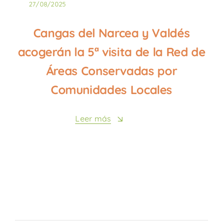
27/08/2025
Cangas del Narcea y Valdés
acogerán la 5ª visita de la Red de
Áreas Conservadas por
Comunidades Locales
Leer más