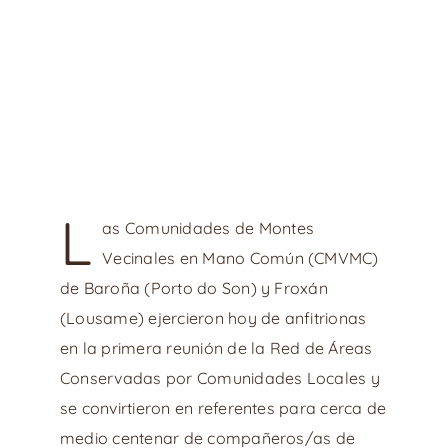
L
as Comunidades de Montes
Vecinales en Mano Común (CMVMC)
de Baroña (Porto do Son) y Froxán
(Lousame) ejercieron hoy de anfitrionas
en la primera reunión de la Red de Áreas
Conservadas por Comunidades Locales y
se convirtieron en referentes para cerca de
medio centenar de compañeros/as de