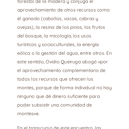
forestal de la madera y conjuga el
aprovechamiento de otros recursos como
el ganado (caballos, vacas, cabras y
ovejas), la resina de los pinos, los frutos
del bosque, la micología, los usos
turísticos y socioculturales, la energía
eólica o la gestión del agua, entre otros. En
este sentido, Ovidio Queiruga abogó «por
el aprovechamiento complementario de
todos los recursos que ofrecen los
montes, porque de forma individual no hay
ninguno que dé dinero suficiente para
poder subsistir una comunidad de
montes»e.
En el transcurso de este encuentro, las