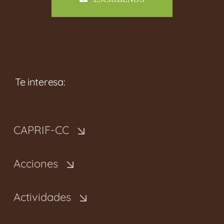
Te interesa:
CAPRIF-CC
Acciones
Actividades