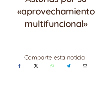
«aprovechamiento
multifuncional»
Comparte esta noticia