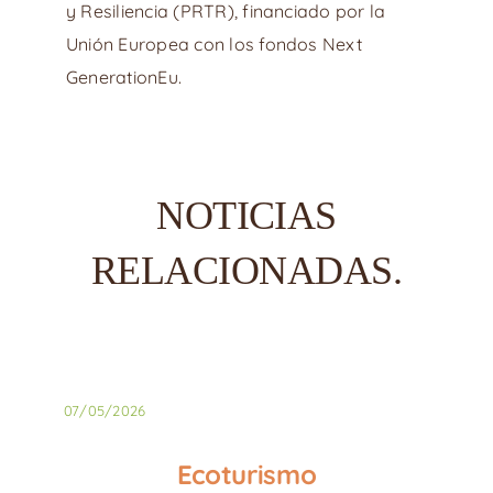
y Resiliencia (PRTR), financiado por la
Unión Europea con los fondos Next
GenerationEu.
NOTICIAS
RELACIONADAS.
07/05/2026
Ecoturismo