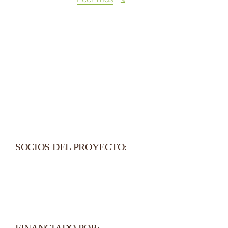
SOCIOS DEL PROYECTO: