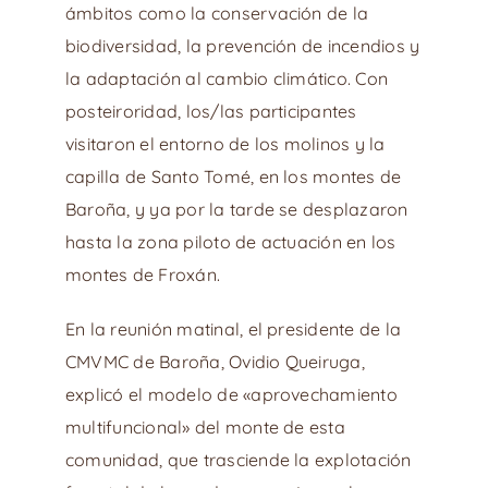
ámbitos como la conservación de la
biodiversidad, la prevención de incendios y
la adaptación al cambio climático. Con
posteiroridad, los/las participantes
visitaron el entorno de los molinos y la
capilla de Santo Tomé, en los montes de
Baroña, y ya por la tarde se desplazaron
hasta la zona piloto de actuación en los
montes de Froxán.
En la reunión matinal, el presidente de la
CMVMC de Baroña, Ovidio Queiruga,
explicó el modelo de «aprovechamiento
multifuncional» del monte de esta
comunidad, que trasciende la explotación