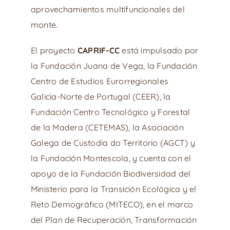
aprovechamientos multifuncionales del
monte.
El proyecto
CAPRIF-CC
está impulsado por
la Fundación Juana de Vega, la Fundación
Centro de Estudios Eurorregionales
Galicia-Norte de Portugal (CEER), la
Fundación Centro Tecnológico y Forestal
de la Madera (CETEMAS), la Asociación
Galega de Custodia do Territorio (AGCT) y
la Fundación Montescola, y cuenta con el
apoyo de la Fundación Biodiversidad del
Ministerio para la Transición Ecológica y el
Reto Demográfico (MITECO), en el marco
del Plan de Recuperación, Transformación