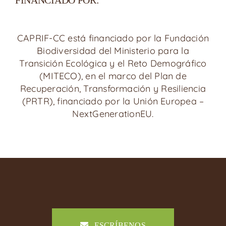
FINANCIADO POR:
CAPRIF-CC está financiado por la Fundación
Biodiversidad del Ministerio para la
Transición Ecológica y el Reto Demográfico
(MITECO), en el marco del Plan de
Recuperación, Transformación y Resiliencia
(PRTR), financiado por la Unión Europea –
NextGenerationEU.
ESCRÍBENOS