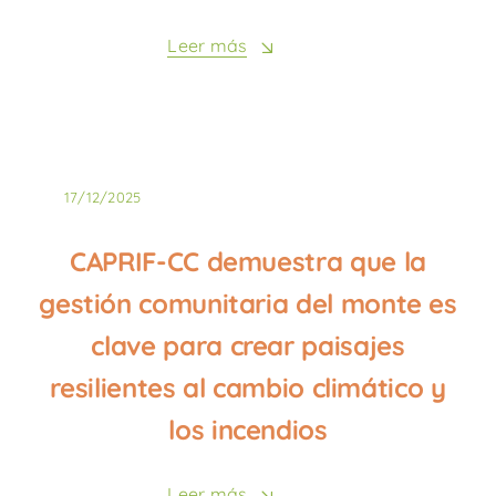
Leer más
17/12/2025
CAPRIF-CC demuestra que la
gestión comunitaria del monte es
clave para crear paisajes
resilientes al cambio climático y
los incendios
Leer más