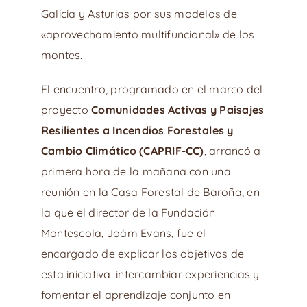
Galicia y Asturias por sus modelos de
«aprovechamiento multifuncional» de los
montes.
El encuentro, programado en el marco del
proyecto
Comunidades Activas y Paisajes
Resilientes a Incendios Forestales y
Cambio Climático (CAPRIF-CC)
, arrancó a
primera hora de la mañana con una
reunión en la Casa Forestal de Baroña, en
la que el director de la Fundación
Montescola, Joám Evans, fue el
encargado de explicar los objetivos de
esta iniciativa: intercambiar experiencias y
fomentar el aprendizaje conjunto en