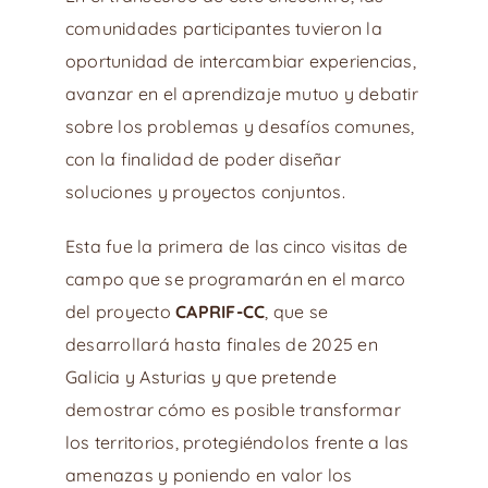
comunidades participantes tuvieron la
oportunidad de intercambiar experiencias,
avanzar en el aprendizaje mutuo y debatir
sobre los problemas y desafíos comunes,
con la finalidad de poder diseñar
soluciones y proyectos conjuntos.
Esta fue la primera de las cinco visitas de
campo que se programarán en el marco
del proyecto
CAPRIF-CC
, que se
desarrollará hasta finales de 2025 en
Galicia y Asturias y que pretende
demostrar cómo es posible transformar
los territorios, protegiéndolos frente a las
amenazas y poniendo en valor los