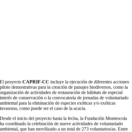
E
l proyecto
CAPRIF-CC
incluye la ejecución de diferentes acciones
piloto demostrativas para la creación de paisajes biodiversos, como la
organización de actividades de restauración de hábitats de especial
interés de conservación o la convocatoria de jornadas de voluntariado
ambiental para la eliminación de especies exóticas y/o exóticas
invasoras, como puede ser el caso de la acacia.
Desde el inicio del proyecto hasta la fecha, la Fundación Montescola
ha coordinado la celebración de nueve actividades de voluntariado
ambiental, que han movilizado a un total de 273 voluntarios/as. Entre