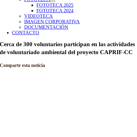
FOTOTECA 2025
FOTOTECA 2024
VIDEOTECA
IMAGEN CORPORATIVA
DOCUMENTACIÓN
CONTACTO
Cerca de 300 voluntarios participan en las actividades
de voluntariado ambiental del proyecto CAPRIF-CC
Comparte esta noticia