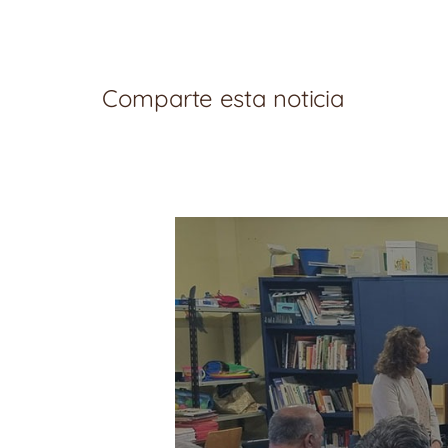
Comparte esta noticia