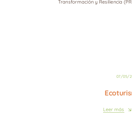
Transformación y Resiliencia (P
07/05/2
Ecoturi
Leer más