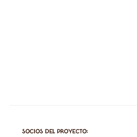
SOCIOS DEL PROYECTO: