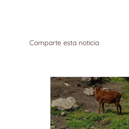
Comparte esta noticia