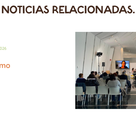
NOTICIAS RELACIONADAS.
026
smo