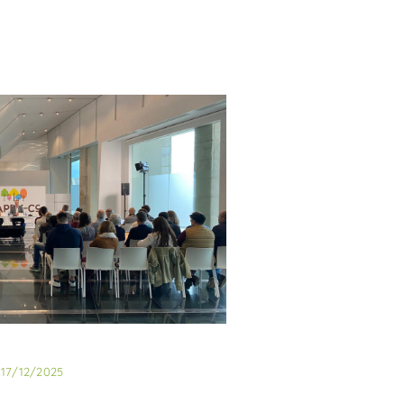
17/12/2025