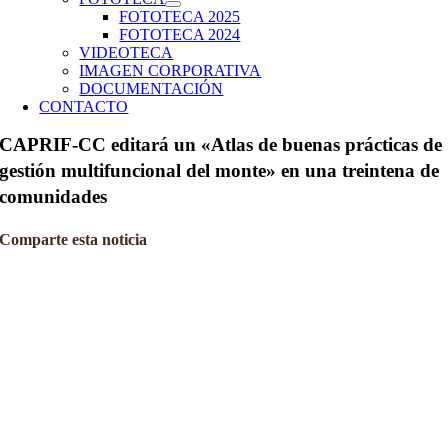
FOTOTECA 2025
FOTOTECA 2024
VIDEOTECA
IMAGEN CORPORATIVA
DOCUMENTACIÓN
CONTACTO
CAPRIF-CC editará un «Atlas de buenas prácticas de
gestión multifuncional del monte» en una treintena de
comunidades
Comparte esta noticia